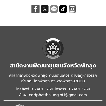
สำนักงานพัฒนาชุมชนจังหวัดพัทลุง
ศาลากลางจังหวัดพัทลุง ถนนราเมศวร์ ตำบลคูหาสวรรค์
อำเภอเมืองพัทลุง จังหวัดพัทลุง93000
โทรศัพท์ 0 7461 3269 โทรสาร 0 7461 3269
อีเมล
cddphatthalung.pt1@gmail.com