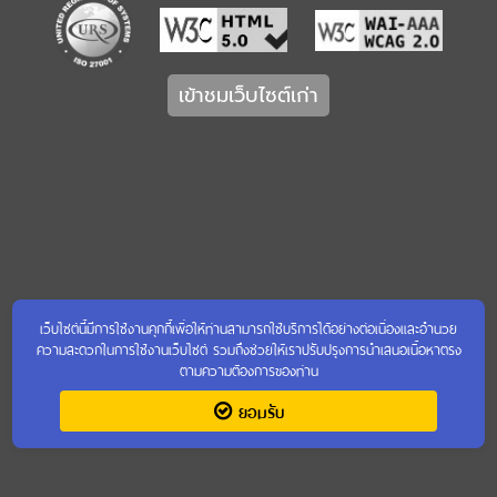
เข้าชมเว็บไซต์เก่า
เว็บไซต์นี้มีการใช้งานคุกกี้เพื่อให้ท่านสามารถใช้บริการได้อย่างต่อเนื่องและอำนวย
ความสะดวกในการใช้งานเว็บไซต์ รวมถึงช่วยให้เราปรับปรุงการนำเสนอเนื้อหาตรง
ตามความต้องการของท่าน
ยอมรับ