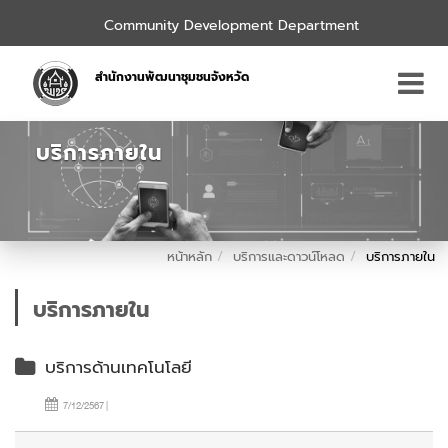
Community Development Department
สำนักงานพัฒนาชุมชนจังหวัด
บริการภายใน
หน้าหลัก
บริการและดาวน์โหลด
บริการภายใน
บริการภายใน
บริการด้านเทคโนโลยี
7/12/2567 |