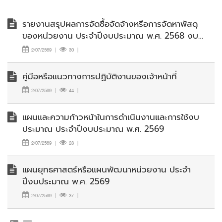
รายงานสรุปผลการจัดซื้อจัดจ้างหรือการจัดหาพัสดุ
ของหน่วยงาน ประจำปีงบประมาณ พ.ศ. 2568 งบ
กลุ่มจังหวัด
2/07/2569
|
30
|
คู่มือหรือแนวทางการปฏิบัติงานของเจ้าหน้าที่
2/07/2569
|
44
|
แผนและความก้าวหน้าในการดำเนินงานและการใช้งบ
ประมาณ ประจำปีงบประมาณ พ.ศ. 2569
2/07/2569
|
28
|
แผนยุทธศาสตร์หรือแผนพัฒนาหน่วยงาน ประจำ
ปีงบประมาณ พ.ศ. 2569
2/07/2569
|
37
|