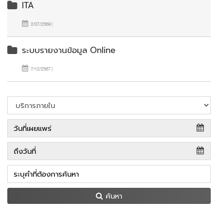
ITA
2/07/2569 |
ระบบรายงานข้อมูล Online
7/12/2567 |
ค้นหา