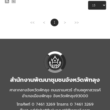
<<
<
1
>
>>
สำนักงานพัฒนาชุมชนจังหวัดพัทลุง
ศาลากลางจังหวัดพัทลุง ถนนราเมศวร์ ตำบลคูหาสวรรค์
อำเภอเมืองพัทลุง จังหวัดพัทลุง93000
โทรศัพท์ 0 7461 3269 โทรสาร 0 7461 3269