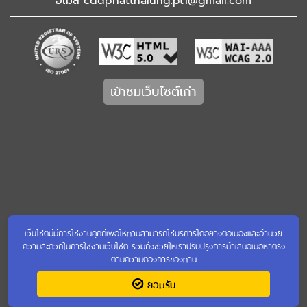
อีเมล
cddphatthalung.pt1@gmail.com
เข้าชมเว็บไซต์เก่า
เว็บไซต์นี้มีการใช้งานคุกกี้เพื่อให้ท่านสามารถใช้บริการได้อย่างต่อเนื่องและอำนวย
ความสะดวกในการใช้งานเว็บไซต์ รวมถึงช่วยให้เราปรับปรุงการนำเสนอเนื้อหาตรง
ตามความต้องการของท่าน
ยอมรับ