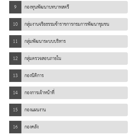
9
กองทุนพัฒนาบทบาทสตรี
10
กลุ่มงานจริยธรรมข้าราชการกรมการพัฒนาชุมชน
11
กลุ่มพัฒนาระบบบริหาร
12
กลุ่มตรวจสอบภายใน
13
กองนิติการ
14
กองการเจ้าหน้าที่
15
กองแผนงาน
16
กองคลัง