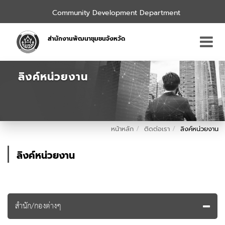
Community Development Department
สำนักงานพัฒนาชุมชนจังหวัด
ลิงค์หน่วยงาน
หน้าหลัก
ติดต่อเรา
ลิงค์หน่วยงาน
ลิงค์หน่วยงาน
สำนัก/กองต่างๆ