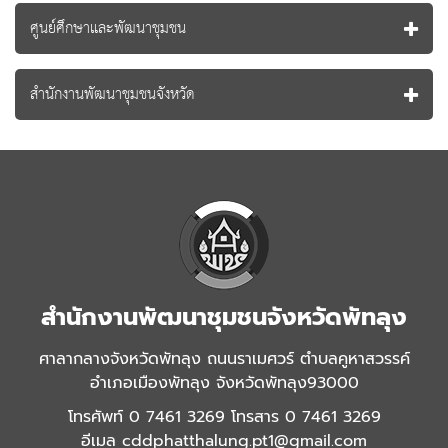
ศูนย์ศึกษาและพัฒนาชุมชน
สำนักงานพัฒนาชุมชนจังหวัด
สำนักงานพัฒนาชุมชนจังหวัดพัทลุง
ศาลากลางจังหวัดพัทลุง ถนนราเมศวร์ ตำบลคูหาสวรรค์
อำเภอเมืองพัทลุง จังหวัดพัทลุง93000
โทรศัพท์ 0 7461 3269 โทรสาร 0 7461 3269
อีเมล
cddphatthalung.pt1@gmail.com